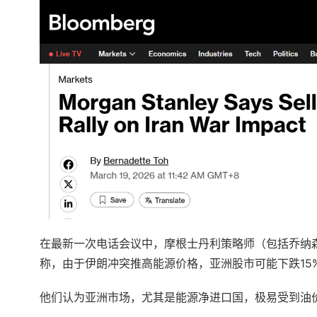
在最新一次电话会议中，摩根士丹利策略师（包括乔纳
称，由于伊朗冲突推高能源价格，亚洲股市可能下跌15%
他们认为亚洲市场，尤其是能源净进口国，极易受到油价