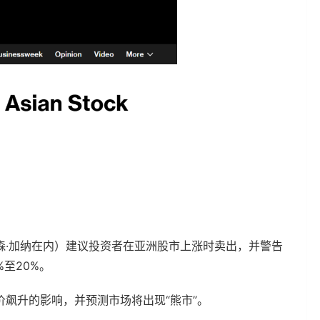
森·加纳在内）建议投资者在亚洲股市上涨时卖出，并警告
至20%。
飙升的影响，并预测市场将出现“熊市”。