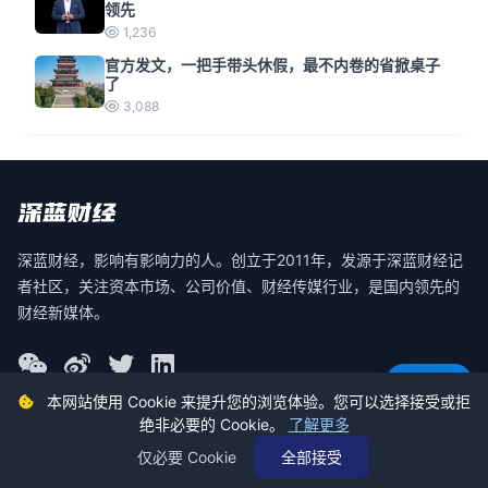
领先
1,236
官方发文，一把手带头休假，最不内卷的省掀桌子
了
3,088
深蓝财经，影响有影响力的人。创立于2011年，发源于深蓝财经记
者社区，关注资本市场、公司价值、财经传媒行业，是国内领先的
财经新媒体。
意见反馈
本网站使用 Cookie 来提升您的浏览体验。您可以选择接受或拒
绝非必要的 Cookie。
了解更多
© 2026 深蓝财经 版权所有
仅必要 Cookie
全部接受
蜀ICP备19030140号-2