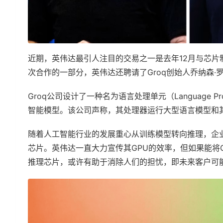
近期，英伟达最引人注目的交易之一是去年12月与芯片
次合作的一部分，英伟达还聘请了Groq创始人乔纳森·
Groq公司设计了一种名为语言处理单元（Language Pr
智能模型。该公司声称，其处理器运行大型语言模型和其
随着人工智能行业的发展重心从训练模型转向推理，企
芯片。英伟达一直大力宣传其GPU的效率，但如果能将
推理芯片，或许有助于消除人们的担忧，即未来客户可