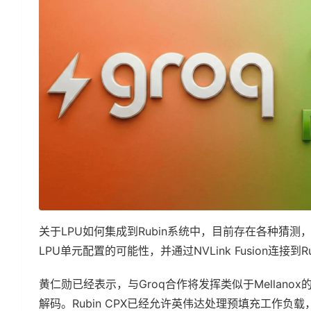
关于LPU如何集成到Rubin系统中，目前存在各种猜测
LPU单元配置的可能性，并通过NVLink Fusion连接到Ru
黄仁勋已经表示，与Groq合作将发挥类似于Mellan
解码。Rubin CPX已经允许英伟达处理预填充工作