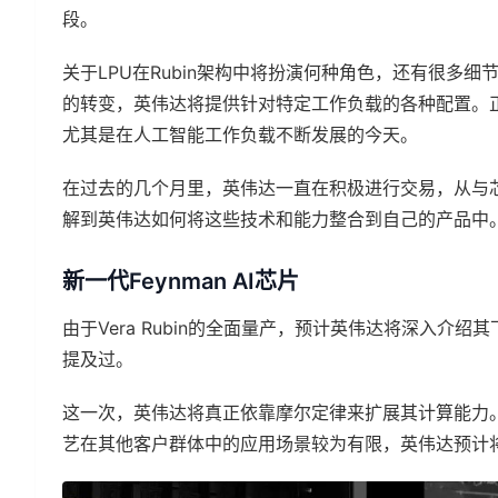
段。
关于LPU在Rubin架构中将扮演何种角色，还有很多
的转变，英伟达将提供针对特定工作负载的各种配置。正
尤其是在人工智能工作负载不断发展的今天。
在过去的几个月里，英伟达一直在积极进行交易，从与芯片
解到英伟达如何将这些技术和能力整合到自己的产品中
新一代Feynman AI芯片
由于Vera Rubin的全面量产，预计英伟达将深入介绍其下一代
提及过。
这一次，英伟达将真正依靠摩尔定律来扩展其计算能力。据
艺在其他客户群体中的应用场景较为有限，英伟达预计