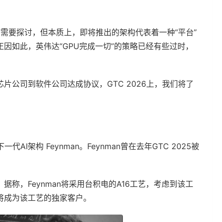
细节需要探讨，但本质上，即将推出的架构代表着一种“平台”
因如此，英伟达“GPU完成一切”的策略已经有些过时，
公司到软件公司达成协议，GTC 2026上，我们将了
。
AI架构 Feynman。Feynman曾在去年GTC 2025被
称，Feynman将采用台积电的A16工艺，考虑到该工
将成为该工艺的独家客户。