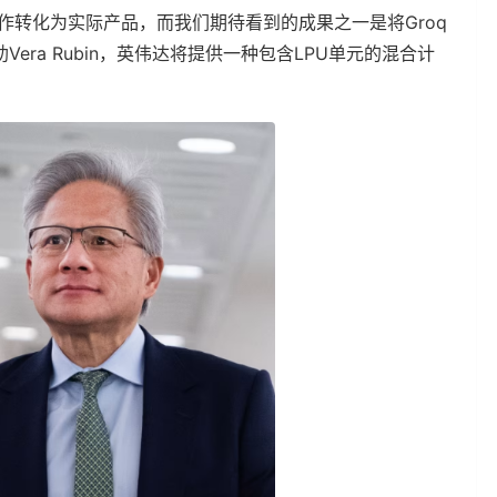
的合作转化为实际产品，而我们期待看到的成果之一是将Groq
助Vera Rubin，英伟达将提供一种包含LPU单元的混合计