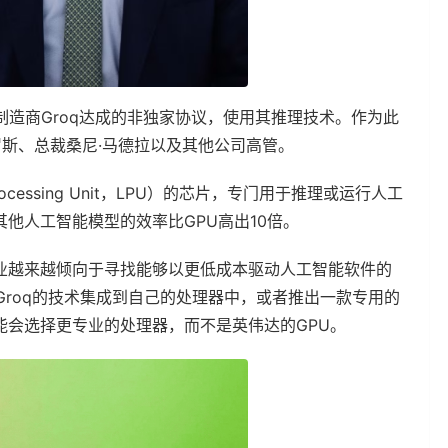
制造商Groq达成的非独家协议，使用其推理技术。作为此
罗斯、总裁桑尼·马德拉以及其他公司高管。
ocessing Unit，LPU）的芯片，专门用于推理或运行人工
他人工智能模型的效率比GPU高出10倍。
业越来越倾向于寻找能够以更低成本驱动人工智能软件的
Groq的技术集成到自己的处理器中，或者推出一款专用的
能会选择更专业的处理器，而不是英伟达的GPU。