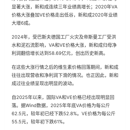
显著大涨，新和成连续三年业绩高增长；2020年VA
价格大涨叠加VE价格走出低谷，新和成2020年业绩
大增6成。
2024年，受巴斯夫德国工厂火灾及帝斯曼工厂受洪
水和泥石流影响，VA和VE价格大涨，新和成归母净
利润翻倍增长达到58.69亿元，创出历史新高。
在这些大涨行情之后的维生素价格回落期间，新和成
往往出现营收和净利润下滑的情况。也正因此，新和
成过往业绩呈现出明显的波动。
自2025年以来，国际VA和VE价格已经出现明显回
落。据Wind数据，2025年年底VA价格为每公斤
62.5元，较年初已经下跌52.8%。VE价格为每公斤
55.5元，较年初下跌61%。