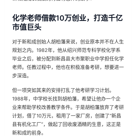
化学老师借款10万创业，打造千亿
市值巨头
对于新和成创始人胡柏藩来说，创业原本并不在人生
规划之内。1982年，他从绍兴师范专科学校化学系
毕业之后，被分配到新昌县大市聚职业中学担任化学
老师。任教过程中，他也在积极准备考研，想要进一
步深造。
但一项突如其来的安排打乱了他考研学习计划。
1988年，中学校长找到胡柏藩，希望让他办一个企
业来帮助学校改善教学条件。于是胡柏藩放弃了考研
计划，借了10万元，租用了一家厂房，创建了“新昌
县有机化工厂”，做起了回收废酒精的生意，这正是
新和成的前身。