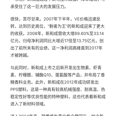
承受住了这一巨大的发展压力。
很快，苦尽甘来。2007年下半年，VE价格迅速反
转，达到历史高位，“剩者为王”的新和成迎来了更大
的收获。2008年，新和成营收大增89.60%至33.14
亿元，归母净利润同比大增近17倍至13.75亿元，创
出了前所未有的业绩，这一净利润高峰直到2017年
才被跨越。
与此同时，新和成上市之后新开发出生物素、虾青
素、柠檬醛、辅酶Q10、蛋氨酸等产品，并布局了香
精香料业务。此外，新和成在2012年成功研发出
PPS塑料，这是一种具有较高机械强度、耐高温、热
稳定性好等优良性能的特种塑料，这也代表着新和成
进入了新材料领域。