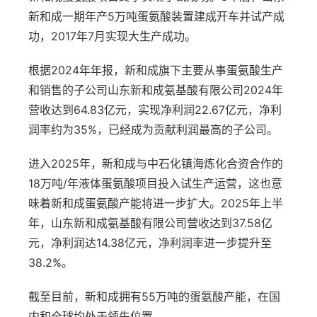
新和成一期年产5万吨蛋氨酸装置建成开车并试产成
功，2017年7月实现大生产成功。
根据2024年年报，新和成旗下主要从事蛋氨酸生产
和销售的子公司山东新和成氨基酸有限公司2024年
营收达到64.83亿元，实现净利润22.67亿元，净利
润率约为35%，已经成为贡献利润最高的子公司。
进入2025年，新和成与中石化镇海炼化合资合作的
18万吨/年液体蛋氨酸项目投入试生产运营，这也意
味着新和成蛋氨酸产能将进一步扩大。2025年上半
年，山东新和成氨基酸有限公司营收达到37.58亿
元，净利润达14.38亿元，净利润率进一步提升至
38.2%。
截至目前，新和成拥有55万吨的蛋氨酸产能，在国
内和全球均处于领先位置。