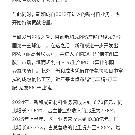
与此同时，新和成自2012年进入的新材料业务，也
开始持续贡献增量。
自研发出PPS之后，目前新和成PPS产能已经成为全
国第一全球第二。在这之后，新和成进一步开发出
PPA（耐高温尼龙），并进入了IPDA（异佛尔酮二
胺）市场，继而规划由IPDA生产IPDI（异佛尔酮二
异氰酸酯）。此外，新和成也凭借在蛋氨酸项目中掌
握的成熟氰化工艺，近年来重点布局“己二腈-己二
胺-尼龙66”产业链。
2024年，新和成新材料业务营收达到16.76亿元，同
比增长39.51%，占主营业务收入的比重为7.76%。
2025年上半年，这一业务营收达到10.38亿元，同
比增长43.75%，占总营收的比重提升至9.35%，增