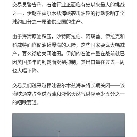
交易员警告称，石油行业正面临有史以来最大的挑战
之一，伊朗在霍尔木兹海峡袭击油轮的行动影响了全
球约四分之一原油供应国的生产。
由于海湾原油积压，沙特阿拉伯、阿联酋、伊拉克和
科威特面临储油罐爆满的风险，这些国家要么大幅减
产，要么彻底关闭油田。伊朗的石油产量在战前就已
因美国多年的制裁而受到抑制，其出口量在过去一周
也大幅下降。
交易员们越来越押注霍尔木兹海峡将长期关闭——该
海峡通常占全球石油和液化天然气供应至少五分之一
的咽喉要道。