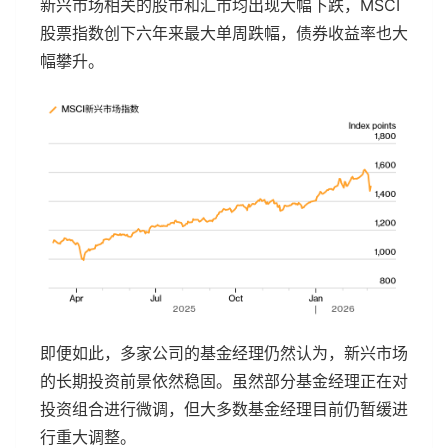
新兴市场相关的股市和汇市均出现大幅下跌，MSCI
股票指数创下六年来最大单周跌幅，债券收益率也大
幅攀升。
即便如此，多家公司的基金经理仍然认为，新兴市场
的长期投资前景依然稳固。虽然部分基金经理正在对
投资组合进行微调，但大多数基金经理目前仍暂缓进
行重大调整。