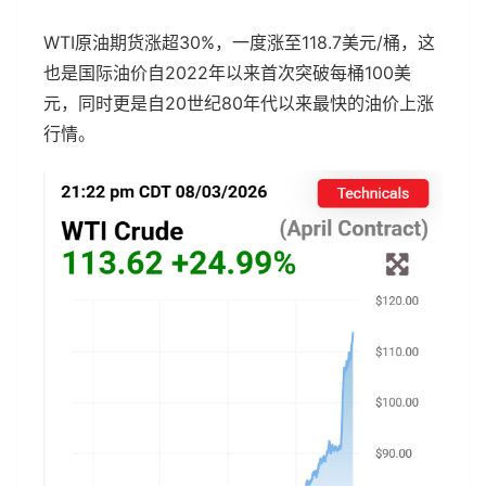
WTI原油期货涨超30%，一度涨至118.7美元/桶，这
也是国际油价自2022年以来首次突破每桶100美
元，同时更是自20世纪80年代以来最快的油价上涨
行情。