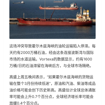
这场冲突导致霍尔木兹海峡的油轮运输陷入停滞。每
天约有2000万桶石油，经由这条连接波斯湾与国际
市场的水道运输。Vortexa的数据显示，约有1600
万桶/日的石油滞留在海峡后方，与全球市场隔绝。
高盛上周五晚间表示，“如果霍尔木兹海峡的货物运
输在整个3月份持续低迷”，原油和汽油、柴油等成品
油价格可能会创下历史新高。高盛估计全球总体通胀
率可能会上升0.7个百分点，全球经济增长率可能会
放缓0.4个百分点。