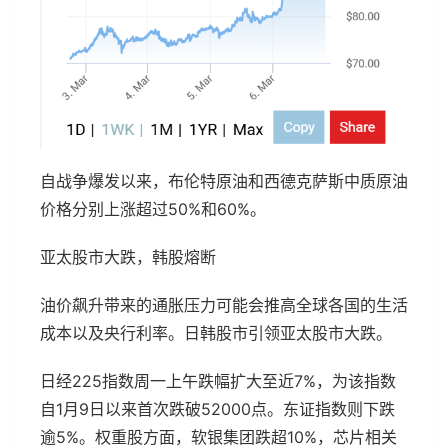
自战争爆发以来，布伦特原油和西德克萨斯中质原油
价格分别上涨超过50%和60%。
亚太股市大跌，韩股熔断
油价飙升带来的通胀压力可能会推高全球各国的生活
成本以及央行利率。日韩股市引领亚太股市大跌。
日经225指数周一上午跌幅扩大至近7%，为该指数
自1月9日以来首次跌破52000点。东证指数则下跌
逾5%。权重股方面，软银集团跌超10%，芯片相关