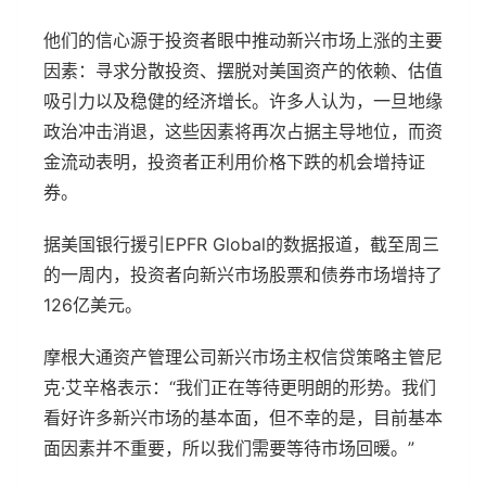
他们的信心源于投资者眼中推动新兴市场上涨的主要
因素：寻求分散投资、摆脱对美国资产的依赖、估值
吸引力以及稳健的经济增长。许多人认为，一旦地缘
政治冲击消退，这些因素将再次占据主导地位，而资
金流动表明，投资者正利用价格下跌的机会增持证
券。
据美国银行援引EPFR Global的数据报道，截至周三
的一周内，投资者向新兴市场股票和债券市场增持了
126亿美元。
摩根大通资产管理公司新兴市场主权信贷策略主管尼
克·艾辛格表示：“我们正在等待更明朗的形势。我们
看好许多新兴市场的基本面，但不幸的是，目前基本
面因素并不重要，所以我们需要等待市场回暖。”