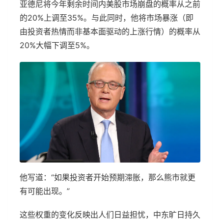
亚德尼将今年剩余时间内美股市场崩盘的概率从之前
的20%上调至35%。与此同时，他将市场暴涨（即
由投资者热情而非基本面驱动的上涨行情）的概率从
20%大幅下调至5%。
他写道：“如果投资者开始预期滞胀，那么熊市就更
有可能出现。”
这些权重的变化反映出人们日益担忧，中东旷日持久