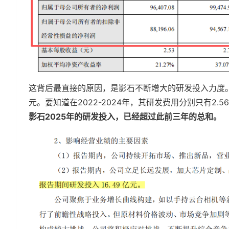
这背后最直接的原因，是影石不断增大的研发投入力度。公
元。要知道在2022-2024年，其研发费用分别只有2.56
影石2025年的研发投入，已经超过此前三年的总和。