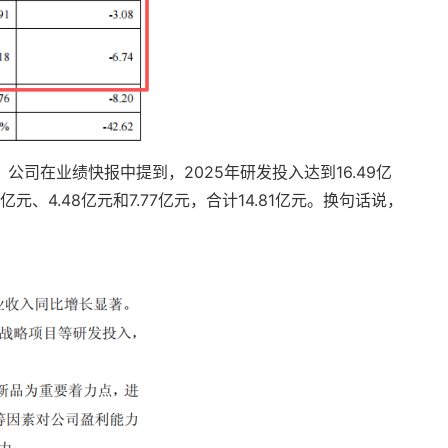
司在业绩快报中提到，2025年研发投入达到16.49亿
亿元、4.48亿元和7.77亿元，合计14.81亿元。换句话说，