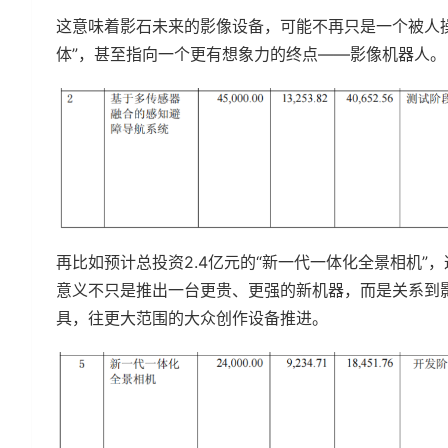
这意味着影石未来的影像设备，可能不再只是一个被人
体”，甚至指向一个更有想象力的终点——影像机器人。
再比如预计总投资2.4亿元的“新一代一体化全景相机
意义不只是推出一台更贵、更强的新机器，而是关系到
具，往更大范围的大众创作设备推进。