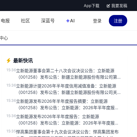
App下载
我要发稿
电报
社区
深蓝号
AI
登录
注册
中心
最新快讯
15:36
立新能源董事会第二十八次会议决议公告：立新能源
（001258）发布公告：新疆立新能源股份有限公司第二
届董事会第二十八次会...
15:36
立新能源计提2026年半年度信用减值准备：立新能源
（001258）发布公告：新疆立新能源股份有限公司关于
2026年半年度...
15:36
立新能源发布2026年半年度报告摘要：立新能源
（001258）发布公告：立新能源：2026年半年度报告
摘要...
15:36
立新能源发布2026年半年度报告：立新能源
（001258）发布公告：立新能源：2026年半年度报
告...
15:35
悍高集团董事会第十九次会议决议公告：悍高集团发布