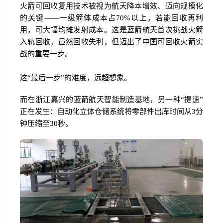
火箭可回收复用技术被视为航天降本增效、迈向规模化
的关键——一级箭体成本占70%以上，若能回收再利
用，可大幅均摊发射成本。这是蓝箭航天首次挑战火箭
入轨回收，虽然回收失利，但迈出了中国可回收火箭实
战的重要一步。
这“最后一步”的难度，远超想象。
而在浙江嘉兴的蓝箭航天智能制造基地，另一种“提速”
正在发生：自动化立体仓储系统将零部件出库时间从3分
钟压缩至30秒。