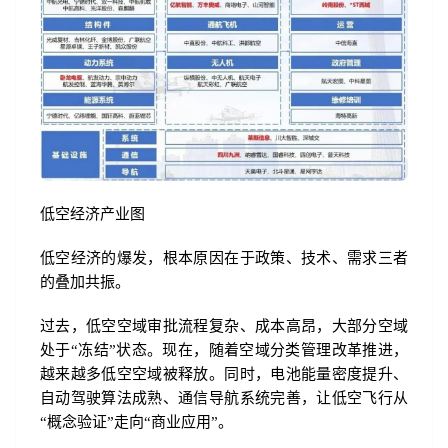
低空经济产业图
低空经济的爆发，根本原因在于政策、技术、需求三者
的叠加共振。
过去，低空空域审批流程复杂、成本高昂，大部分空域
处于“冻结”状态。现在，随着空域分类管理改革推进，
越来越多低空空域被释放。同时，电池能量密度提升、
自动驾驶算法成熟、通信导航系统完善，让低空飞行从
“概念验证”走向“商业应用”。