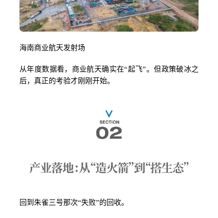
海南商业航天发射场
从年度数据看，商业航天确实在“起飞”。但政策破冰之
后，真正的考验才刚刚开始。
回到朱雀三号那次“失败”的回收。