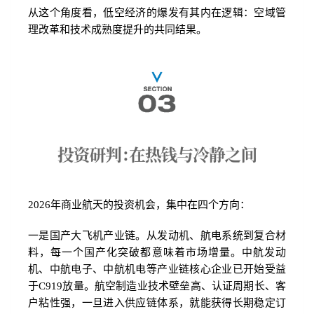
从这个角度看，低空经济的爆发有其内在逻辑：空域管
理改革和技术成熟度提升的共同结果。
2026年商业航天的投资机会，集中在四个方向：
一是国产大飞机产业链。从发动机、航电系统到复合材
料，每一个国产化突破都意味着市场增量。中航发动
机、中航电子、中航机电等产业链核心企业已开始受益
于C919放量。航空制造业技术壁垒高、认证周期长、客
户粘性强，一旦进入供应链体系，就能获得长期稳定订