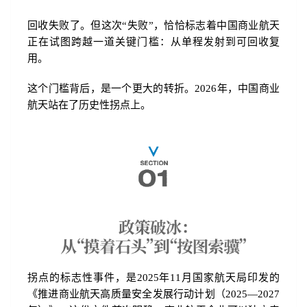
回收失败了。但这次“失败”，恰恰标志着中国商业航天
正在试图跨越一道关键门槛：从单程发射到可回收复
用。
这个门槛背后，是一个更大的转折。2026年，中国商业
航天站在了历史性拐点上。
拐点的标志性事件，是2025年11月国家航天局印发的
《推进商业航天高质量安全发展行动计划（2025—2027