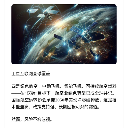
卫星互联网全球覆盖
四是绿色航空。电动飞机、氢能飞机、可持续航空燃料
——在“双碳”目标下，航空业绿色转型已成全球共识。
国际航空运输协会承诺2050年实现净零碳排放，这是技
术壁垒高、政策支持强、长期回报可观的赛道。
然而，风险不容忽视。